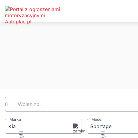
Wpisz np.
Marka
Model
Kia
Sportage