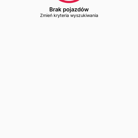
Brak pojazdów
Zmień kryteria wyszukiwania