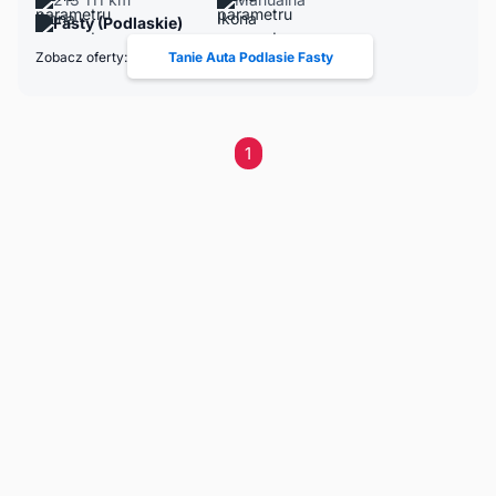
Fasty (Podlaskie)
Zobacz oferty:
Tanie Auta Podlasie Fasty
1