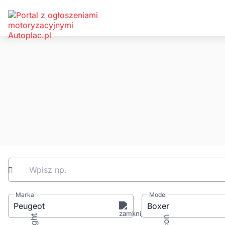
Wpisz np.
Marka
Model
Peugeot
Boxer