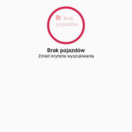
Brak pojazdów
Zmień kryteria wyszukiwania