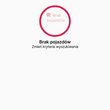
Brak pojazdów
Zmień kryteria wyszukiwania