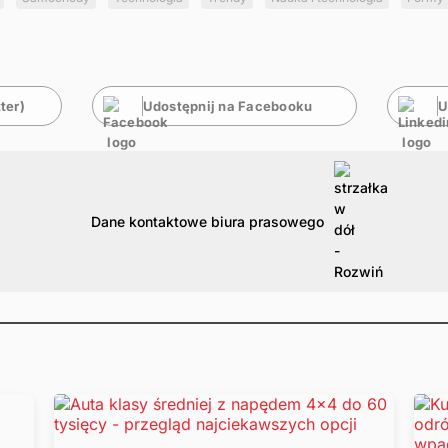
ter)
Udostępnij na Facebooku
U
Dane kontaktowe biura prasowego