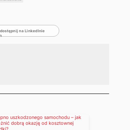
dostępnij na LinkedInie