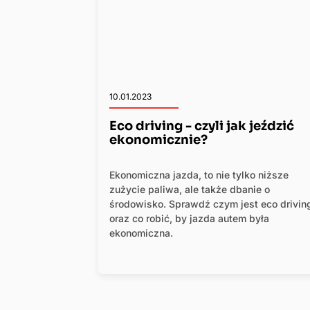
10.01.2023
Eco driving - czyli jak jeździć
ekonomicznie?
Ekonomiczna jazda, to nie tylko niższe
zużycie paliwa, ale także dbanie o
środowisko. Sprawdź czym jest eco drivin
oraz co robić, by jazda autem była
ekonomiczna.