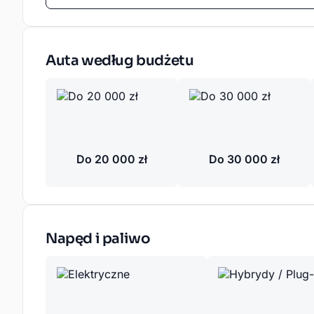
Auta według budżetu
Do 20 000 zł
Do 30 000 zł
Napęd i paliwo