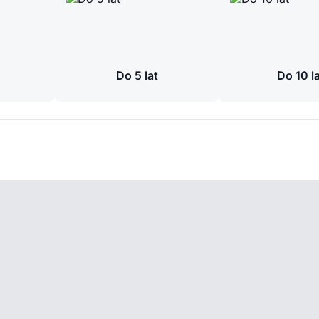
Do 5 lat
Do 10 l