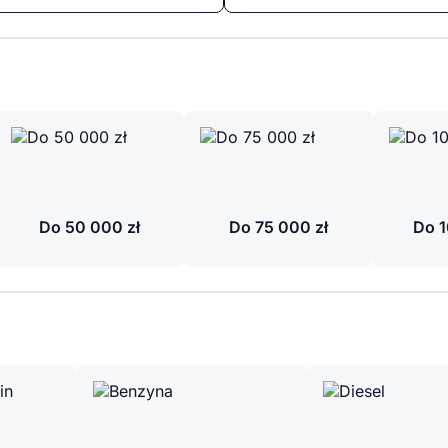
Do 50 000 zł
Do 75 000 zł
Do 1