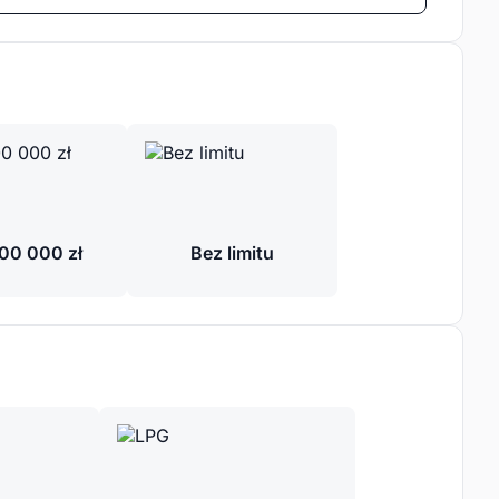
00 000 zł
Bez limitu