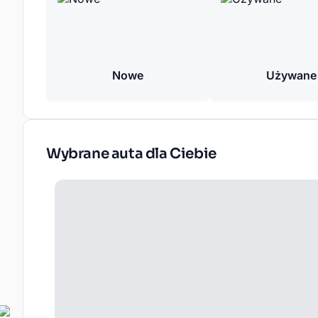
Nowe
Używane
Wybrane auta dla Ciebie