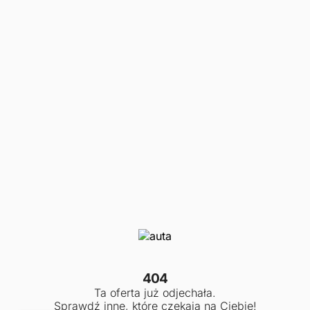
404
Ta oferta już odjechała.
Sprawdź inne, które czekają na Ciebie!