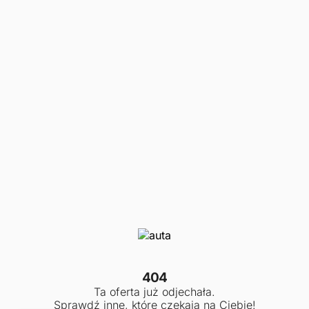
404
Ta oferta już odjechała.
Sprawdź inne, które czekają na Ciebie!