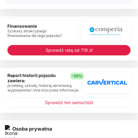
Finansowanie
Szukasz atrakcyjnego
finansowania dla tego pojazdu?
Sprawdź ratę od 719 zł
Raport historii pojazdu
-20%
zawiera:
przebieg, szkody, historię serwisową,
wyposażenie i inne kluczowe informacje.
Sprawdź ten samochód
Osoba prywatna