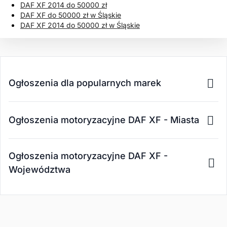
DAF XF 2014 do 50000 zł
DAF XF do 50000 zł w Śląskie
DAF XF 2014 do 50000 zł w Śląskie
Ogłoszenia dla popularnych marek
Ogłoszenia motoryzacyjne DAF XF - Miasta
Ogłoszenia motoryzacyjne DAF XF -
Województwa