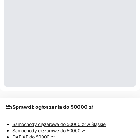
Sprawdź ogłoszenia do 50000 zł
Samochody ciężarowe do 50000 zł w Śląskie
Samochody ciężarowe do 50000 zł
DAF XF do 50000 zł