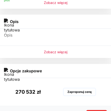
Zobacz więcej
Opis
Opis
Zobacz więcej
Opcje zakupowe
270 532 zł
Zaproponuj cenę