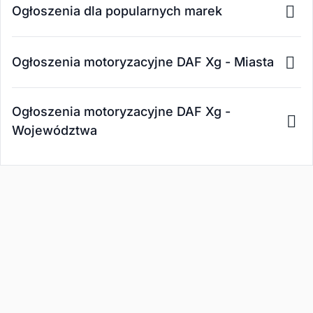
Ogłoszenia dla popularnych marek
Ogłoszenia motoryzacyjne DAF Xg - Miasta
Ogłoszenia motoryzacyjne DAF Xg -
Województwa