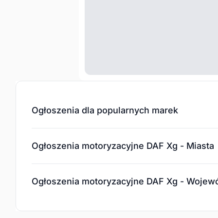
Ogłoszenia dla popularnych marek
Ogłoszenia motoryzacyjne DAF Xg - Miasta
Ogłoszenia motoryzacyjne DAF Xg - Wojew