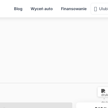
Warmi
Blog
Wyceń auto
Finansowanie
Ulub