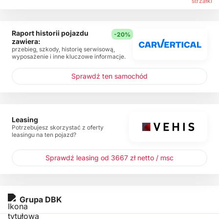
Raport historii pojazdu
-20%
zawiera:
przebieg, szkody, historię serwisową,
wyposażenie i inne kluczowe informacje.
Sprawdź ten samochód
Leasing
Potrzebujesz skorzystać z oferty
leasingu na ten pojazd?
Sprawdź leasing od 3667 zł netto / msc
Grupa DBK