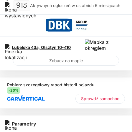
913
Aktywnych ogłoszeń w ostatnich 6 miesiącach
Lubelska 43a,
Olsztyn
10-410
Zobacz na mapie
Pobierz szczegółowy raport historii pojazdu
-20%
Sprawdź samochód
Parametry