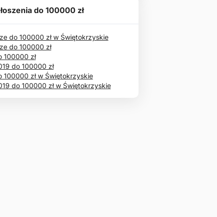
łoszenia do 100000 zł
ze do 100000 zł w Świętokrzyskie
ze do 100000 zł
o 100000 zł
019 do 100000 zł
o 100000 zł w Świętokrzyskie
019 do 100000 zł w Świętokrzyskie