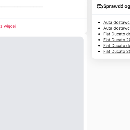
Sprawdź og
══════════════
Auta dostawc
z więcej
Auta dostawc
Fiat Ducato d
Fiat Ducato 2
Fiat Ducato d
Fiat Ducato 2