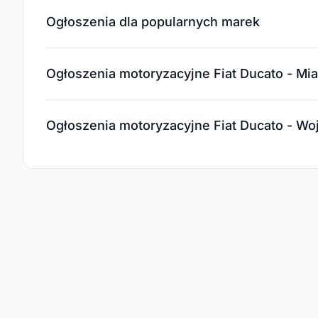
Ogłoszenia dla popularnych marek
Ogłoszenia motoryzacyjne Fiat Ducato - Mia
Ogłoszenia motoryzacyjne Fiat Ducato - W