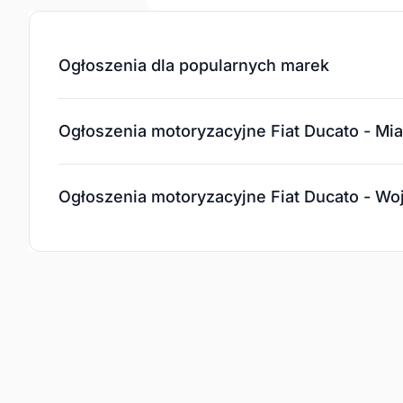
Ogłoszenia dla popularnych marek
Ogłoszenia motoryzacyjne Fiat Ducato - Mia
Ogłoszenia motoryzacyjne Fiat Ducato - W