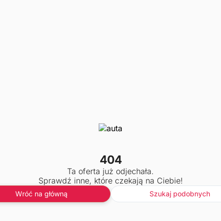
404
Ta oferta już odjechała.
Sprawdź inne, które czekają na Ciebie!
Wróć na główną
Szukaj podobnych