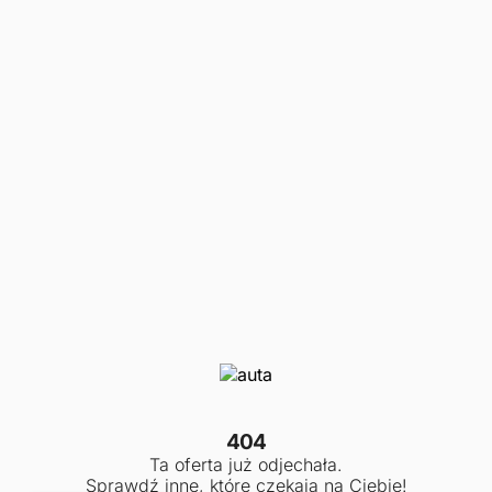
404
Ta oferta już odjechała.
Sprawdź inne, które czekają na Ciebie!