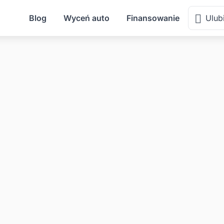
Blog
Wyceń auto
Finansowanie
Ulub