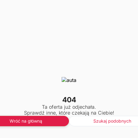
404
Ta oferta już odjechała.
Sprawdź inne, które czekają na Ciebie!
Wróć na główną
Szukaj podobnych