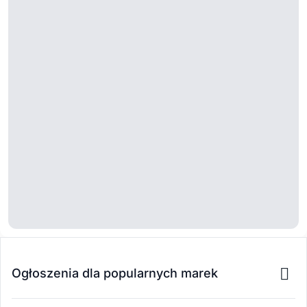
Ogłoszenia dla popularnych marek