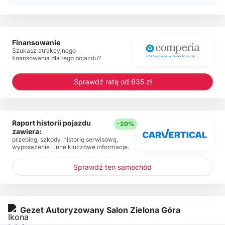
Finansowanie
Szukasz atrakcyjnego
finansowania dla tego pojazdu?
Sprawdź ratę od 635 zł
Raport historii pojazdu
-20%
zawiera:
przebieg, szkody, historię serwisową,
wyposażenie i inne kluczowe informacje.
Sprawdź ten samochód
Gezet Autoryzowany Salon Zielona Góra