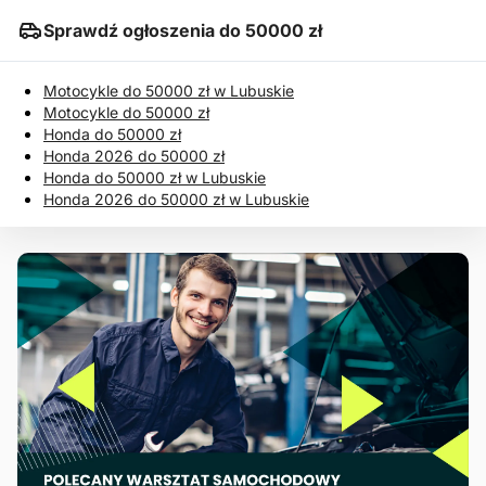
Sprawdź ogłoszenia do 50000 zł
Motocykle do 50000 zł w Lubuskie
Motocykle do 50000 zł
Honda do 50000 zł
Honda 2026 do 50000 zł
Honda do 50000 zł w Lubuskie
Honda 2026 do 50000 zł w Lubuskie