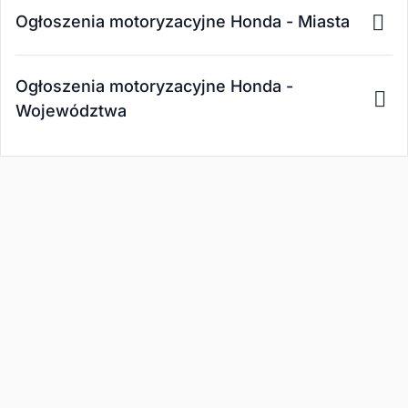
Ogłoszenia motoryzacyjne Honda - Miasta
Ogłoszenia motoryzacyjne Honda -
Województwa