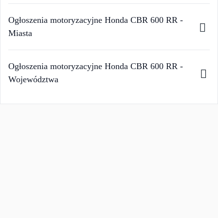
Ogłoszenia motoryzacyjne Honda CBR 600 RR -
Miasta
Ogłoszenia motoryzacyjne Honda CBR 600 RR -
Województwa