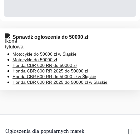
Sprawdź ogłoszenia do 50000 zł
Motocykle do 50000 zł w Śląskie
Motocykle do 50000 zł
Honda CBR 600 RR do 50000 zł
Honda CBR 600 RR 2025 do 50000 zł
Honda CBR 600 RR do 50000 zł w Śląskie
Honda CBR 600 RR 2025 do 50000 zł w Śląskie
Ogłoszenia dla popularnych marek