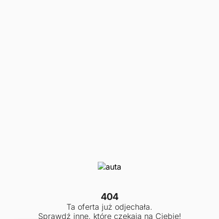
404
Ta oferta już odjechała.
Sprawdź inne, które czekają na Ciebie!