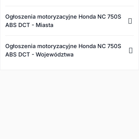
Ogłoszenia motoryzacyjne Honda NC 750S
ABS DCT - Miasta
Ogłoszenia motoryzacyjne Honda NC 750S
ABS DCT - Województwa