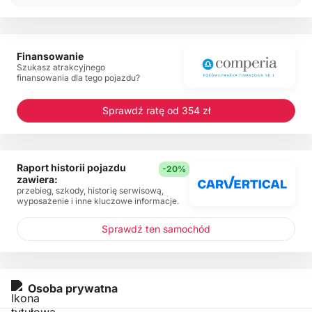
Finansowanie
Szukasz atrakcyjnego
finansowania dla tego pojazdu?
Sprawdź ratę od 354 zł
Raport historii pojazdu
-20%
zawiera:
przebieg, szkody, historię serwisową,
wyposażenie i inne kluczowe informacje.
Sprawdź ten samochód
Osoba prywatna