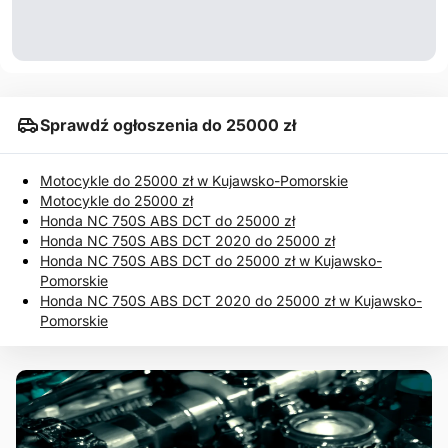
Sprawdź ogłoszenia do 25000 zł
Motocykle do 25000 zł w Kujawsko-Pomorskie
Motocykle do 25000 zł
Honda NC 750S ABS DCT do 25000 zł
Honda NC 750S ABS DCT 2020 do 25000 zł
Honda NC 750S ABS DCT do 25000 zł w Kujawsko-
Pomorskie
Honda NC 750S ABS DCT 2020 do 25000 zł w Kujawsko-
Pomorskie