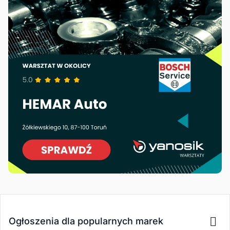
Ogłoszenia dla popularnych marek