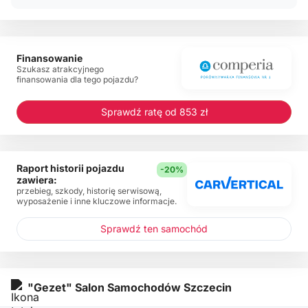
Finansowanie
Szukasz atrakcyjnego
finansowania dla tego pojazdu?
Sprawdź ratę od 853 zł
Raport historii pojazdu
-20%
zawiera:
przebieg, szkody, historię serwisową,
wyposażenie i inne kluczowe informacje.
Sprawdź ten samochód
"Gezet" Salon Samochodów Szczecin