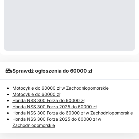
Sprawdź ogłoszenia do 60000 zł
Motocykle do 60000 zł w Zachodniopomorskie
Motocykle do 60000 zł
Honda NSS 300 Forza do 60000 zł
Honda NSS 300 Forza 2025 do 60000 zł
Honda NSS 300 Forza do 60000 zł w Zachodniopomorskie
Honda NSS 300 Forza 2025 do 60000 zł w
Zachodniopomorskie