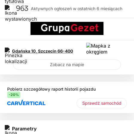
963
Aktywnych ogłoszeń w ostatnich 6 miesiącach
Gdańska 10,
Szczecin
66-400
Zobacz na mapie
Pobierz szczegółowy raport historii pojazdu
-20%
Sprawdź samochód
Parametry