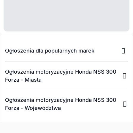
Ogłoszenia dla popularnych marek
Ogłoszenia motoryzacyjne Honda NSS 300
Forza - Miasta
Ogłoszenia motoryzacyjne Honda NSS 300
Forza - Województwa