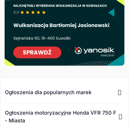
Ogłoszenia dla popularnych marek
Ogłoszenia motoryzacyjne Honda VFR 750 F
- Miasta