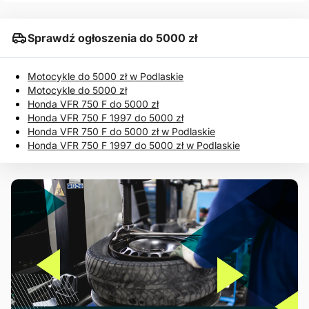
Sprawdź ogłoszenia do 5000 zł
Motocykle do 5000 zł w Podlaskie
Motocykle do 5000 zł
Honda VFR 750 F do 5000 zł
Honda VFR 750 F 1997 do 5000 zł
Honda VFR 750 F do 5000 zł w Podlaskie
Honda VFR 750 F 1997 do 5000 zł w Podlaskie