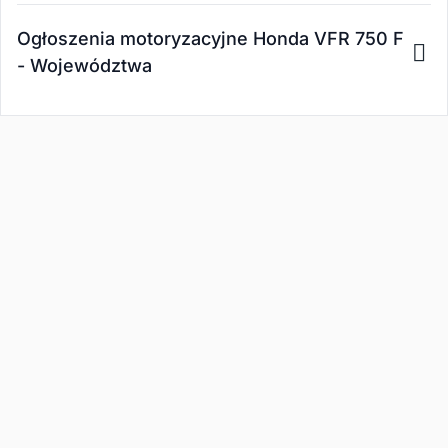
Ogłoszenia motoryzacyjne Honda VFR 750 F
- Województwa