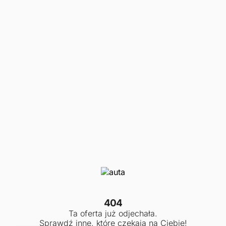
404
Ta oferta już odjechała.
Sprawdź inne, które czekają na Ciebie!