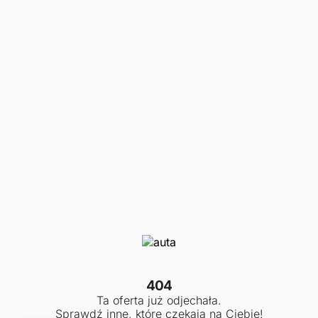
404
Ta oferta już odjechała.
Sprawdź inne, które czekają na Ciebie!