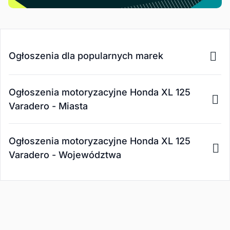
Ogłoszenia dla popularnych marek
Ogłoszenia motoryzacyjne Honda XL 125
Varadero - Miasta
Ogłoszenia motoryzacyjne Honda XL 125
Varadero - Województwa