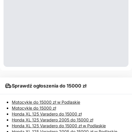
Sprawdź ogłoszenia do 15000 zł
Motocykle do 15000 zł w Podlaskie
Motocykle do 15000 zł
Honda XL 125 Varadero do 15000 zł
Honda XL 125 Varadero 2005 do 15000 zł
Honda XL 125 Varadero do 15000 zł w Podlaskie
Honda XL 125 Varadero 2005 do 15000 zł w Podlaskie