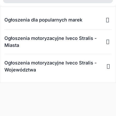
Ogłoszenia dla popularnych marek
Ogłoszenia motoryzacyjne Iveco Stralis -
Miasta
Ogłoszenia motoryzacyjne Iveco Stralis -
Województwa