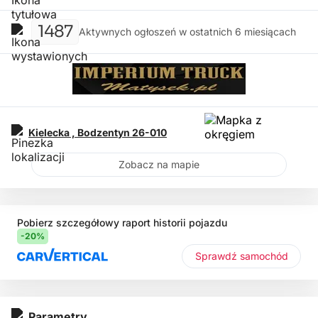
1487
Aktywnych ogłoszeń w ostatnich 6 miesiącach
Kielecka ,
Bodzentyn
26-010
Zobacz na mapie
Pobierz szczegółowy raport historii pojazdu
-20%
Sprawdź samochód
Parametry