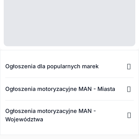
Ogłoszenia dla popularnych marek
Ogłoszenia motoryzacyjne MAN - Miasta
Ogłoszenia motoryzacyjne MAN -
Województwa