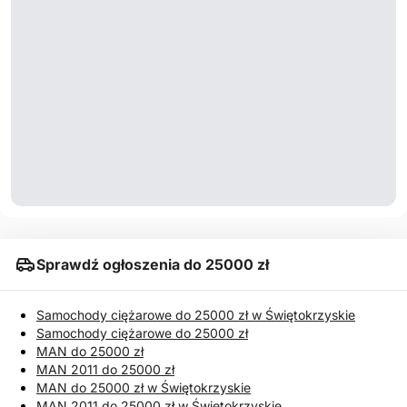
Sprawdź ogłoszenia do 25000 zł
Samochody ciężarowe do 25000 zł w Świętokrzyskie
Samochody ciężarowe do 25000 zł
MAN do 25000 zł
MAN 2011 do 25000 zł
MAN do 25000 zł w Świętokrzyskie
MAN 2011 do 25000 zł w Świętokrzyskie