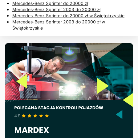
Mercedes-Benz Sprinter do 20000 zł
Mercedes-Benz Sprinter 2003 do 20000 zł
Mercedes-Benz Sprinter do 20000 zł w Świętokrzyskie
Mercedes-Benz Sprinter 2003 do 20000 zł w
Świętokrzyskie