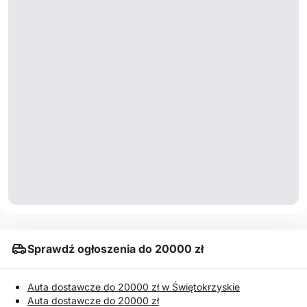
Sprawdź ogłoszenia do 20000 zł
Auta dostawcze do 20000 zł w Świętokrzyskie
Auta dostawcze do 20000 zł