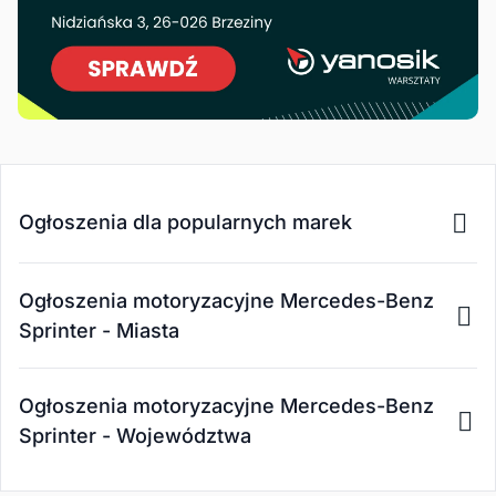
Ogłoszenia dla popularnych marek
Ogłoszenia motoryzacyjne Mercedes-Benz
Sprinter - Miasta
Ogłoszenia motoryzacyjne Mercedes-Benz
Sprinter - Województwa