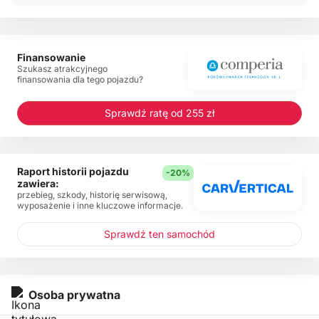
Finansowanie
Szukasz atrakcyjnego
finansowania dla tego pojazdu?
Sprawdź ratę od 255 zł
Raport historii pojazdu
-20%
zawiera:
przebieg, szkody, historię serwisową,
wyposażenie i inne kluczowe informacje.
Sprawdź ten samochód
Osoba prywatna