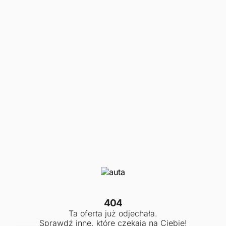
404
Ta oferta już odjechała.
Sprawdź inne, które czekają na Ciebie!