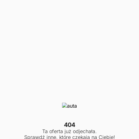
404
Ta oferta już odjechała.
Sprawdź inne, które czekają na Ciebie!