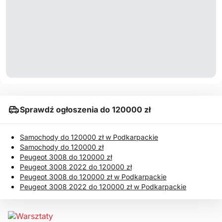
Sprawdź ogłoszenia do 120000 zł
Samochody do 120000 zł w Podkarpackie
Samochody do 120000 zł
Peugeot 3008 do 120000 zł
Peugeot 3008 2022 do 120000 zł
Peugeot 3008 do 120000 zł w Podkarpackie
Peugeot 3008 2022 do 120000 zł w Podkarpackie