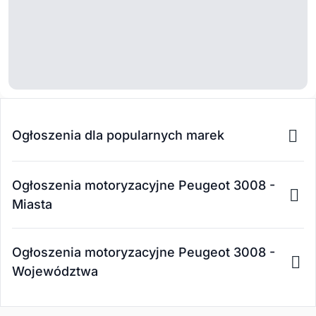
Ogłoszenia dla popularnych marek
Ogłoszenia motoryzacyjne Peugeot 3008 -
Miasta
Ogłoszenia motoryzacyjne Peugeot 3008 -
Województwa