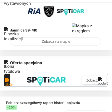
Jamnica
39-410
Zobacz na mapie
Oferta specjalna
Zobacz
Pobierz szczegółowy raport historii pojazdu
-20%