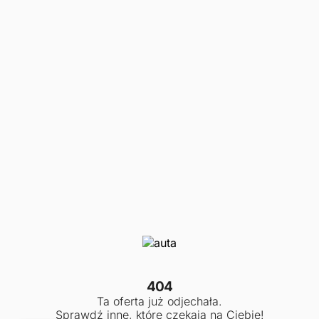
404
Ta oferta już odjechała.
Sprawdź inne, które czekają na Ciebie!