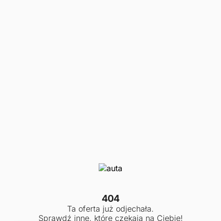
404
Ta oferta już odjechała.
Sprawdź inne, które czekają na Ciebie!