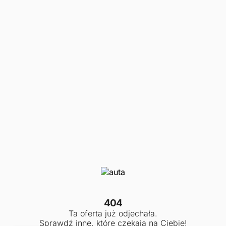
404
Ta oferta już odjechała.
Sprawdź inne, które czekają na Ciebie!