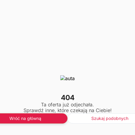
404
Ta oferta już odjechała.
Sprawdź inne, które czekają na Ciebie!
Wróć na główną
Szukaj podobnych