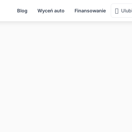
Blog
Wyceń auto
Finansowanie
Ulub