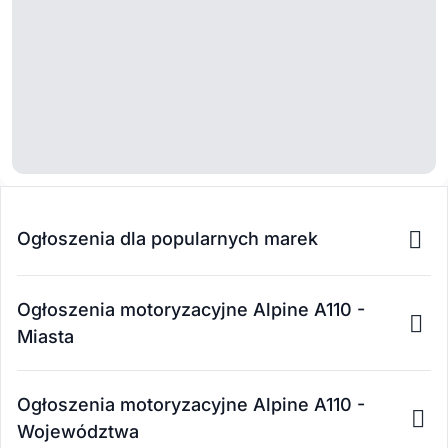
Ogłoszenia dla popularnych marek
Ogłoszenia motoryzacyjne Alpine A110 -
Miasta
Ogłoszenia motoryzacyjne Alpine A110 -
Województwa