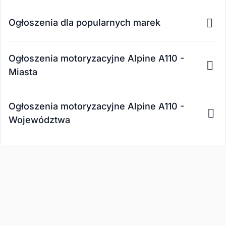
Ogłoszenia dla popularnych marek
Ogłoszenia motoryzacyjne Alpine A110 -
Miasta
Ogłoszenia motoryzacyjne Alpine A110 -
Województwa