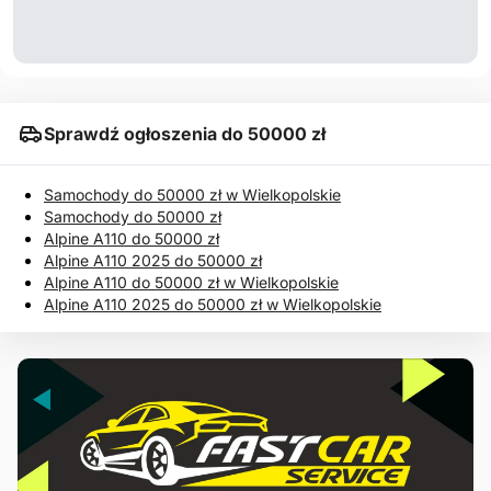
Sprawdź ogłoszenia do 50000 zł
Samochody do 50000 zł w Wielkopolskie
Samochody do 50000 zł
Alpine A110 do 50000 zł
Alpine A110 2025 do 50000 zł
Alpine A110 do 50000 zł w Wielkopolskie
Alpine A110 2025 do 50000 zł w Wielkopolskie