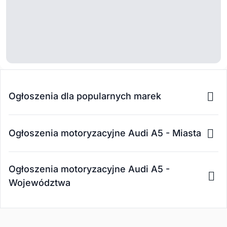
Ogłoszenia dla popularnych marek
Ogłoszenia motoryzacyjne Audi A5 - Miasta
Ogłoszenia motoryzacyjne Audi A5 -
Województwa