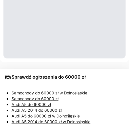
Sprawdź ogłoszenia do 60000 zł
Samochody do 60000 zł w Dolnośląskie
Samochody do 60000 zł
Audi A5 do 60000 zł
Audi A5 2014 do 60000 zł
Audi A5 do 60000 zł w Dolnośląskie
Audi A5 2014 do 60000 zł w Dolnośląskie