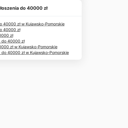
łoszenia do 40000 zł
 40000 zł w Kujawsko-Pomorskie
o 40000 zł
0000 zł
 do 40000 zł
0000 zł w Kujawsko-Pomorskie
 do 40000 zł w Kujawsko-Pomorskie