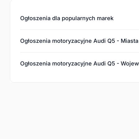
Ogłoszenia dla popularnych marek
Ogłoszenia motoryzacyjne Audi Q5 - Miasta
Ogłoszenia motoryzacyjne Audi Q5 - Woje