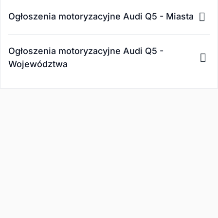
Ogłoszenia motoryzacyjne Audi Q5 - Miasta
Ogłoszenia motoryzacyjne Audi Q5 -
Województwa