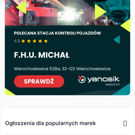
Ogłoszenia dla popularnych marek