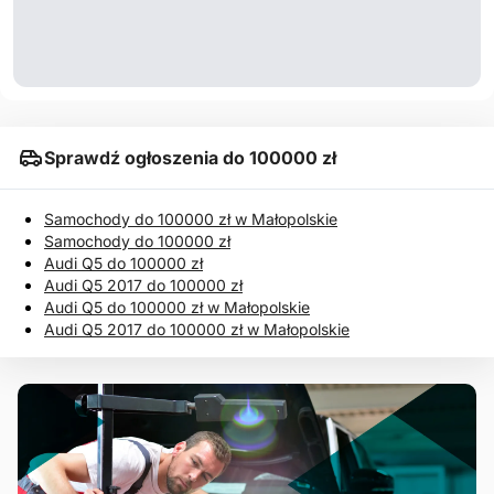
Sprawdź ogłoszenia do 100000 zł
Samochody do 100000 zł w Małopolskie
Samochody do 100000 zł
Audi Q5 do 100000 zł
Audi Q5 2017 do 100000 zł
Audi Q5 do 100000 zł w Małopolskie
Audi Q5 2017 do 100000 zł w Małopolskie