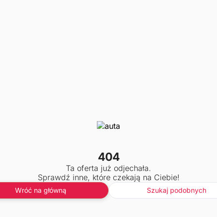
404
Ta oferta już odjechała.
Sprawdź inne, które czekają na Ciebie!
Wróć na główną
Szukaj podobnych