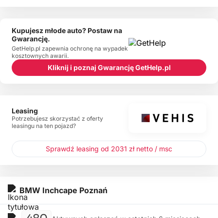
Kupujesz młode auto? Postaw na
Gwarancję.
GetHelp.pl zapewnia ochronę na wypadek
kosztownych awarii.
Kliknij i poznaj Gwarancję GetHelp.pl
Leasing
Potrzebujesz skorzystać z oferty
leasingu na ten pojazd?
Sprawdź leasing od 2031 zł netto / msc
BMW Inchcape Poznań