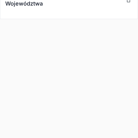
Województwa