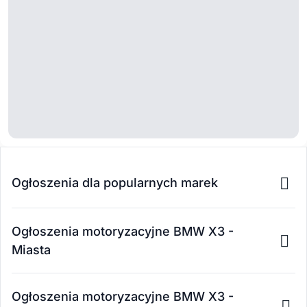
Ogłoszenia dla popularnych marek
Ogłoszenia motoryzacyjne BMW X3 -
Miasta
Ogłoszenia motoryzacyjne BMW X3 -