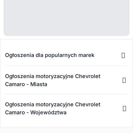
Ogłoszenia dla popularnych marek
Ogłoszenia motoryzacyjne Chevrolet
Camaro - Miasta
Ogłoszenia motoryzacyjne Chevrolet
Camaro - Województwa