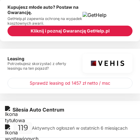
Kupujesz młode auto? Postaw na
Gwarancję.
GetHelp.pl zapewnia ochronę na wypadek
kosztownych awarii.
Kliknij i poznaj Gwarancję GetHelp.pl
Leasing
Potrzebujesz skorzystać z oferty
leasingu na ten pojazd?
Sprawdź leasing od 1457 zł netto / msc
Silesia Auto Centrum
119
Aktywnych ogłoszeń w ostatnich 6 miesiącach