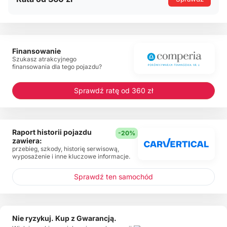
Finansowanie
Szukasz atrakcyjnego
finansowania dla tego pojazdu?
Sprawdź ratę od 360 zł
Raport historii pojazdu
-20%
zawiera:
przebieg, szkody, historię serwisową,
wyposażenie i inne kluczowe informacje.
Sprawdź ten samochód
Nie ryzykuj. Kup z Gwarancją.