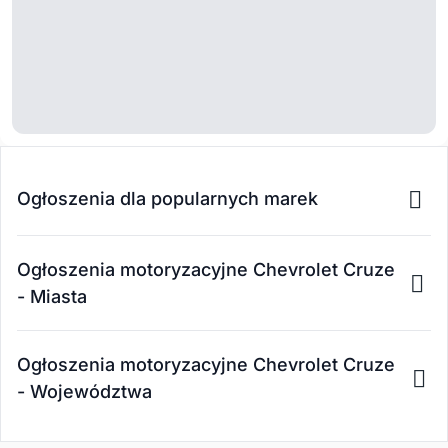
Ogłoszenia dla popularnych marek
Ogłoszenia motoryzacyjne Chevrolet Cruze
- Miasta
Ogłoszenia motoryzacyjne Chevrolet Cruze
- Województwa