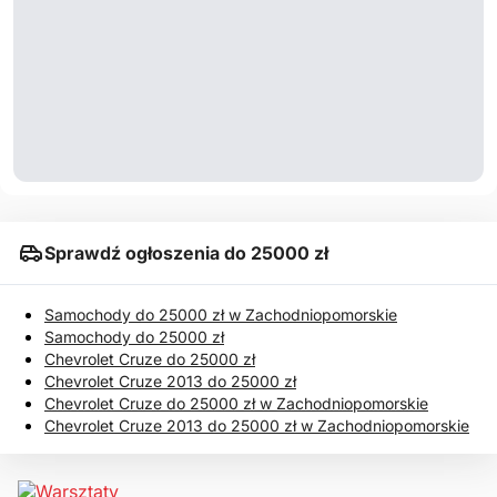
Sprawdź ogłoszenia do 25000 zł
Samochody do 25000 zł w Zachodniopomorskie
Samochody do 25000 zł
Chevrolet Cruze do 25000 zł
Chevrolet Cruze 2013 do 25000 zł
Chevrolet Cruze do 25000 zł w Zachodniopomorskie
Chevrolet Cruze 2013 do 25000 zł w Zachodniopomorskie