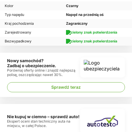
Kolor
Czarny
Typ napędu
Napęd na przednią oś
Kraj pochodzenia
Zagraniczny
Zarejestrowany
Bezwypadkowy
Nowy samochód?
Zadbaj o ubezpieczenie.
Porównaj oferty online i znajdź najlepszą
polisę, oszczędzając nawet 30%.
Sprawdź teraz
Nie kupuj w ciemno – sprawdź auto!
Ekspert oceni stan techniczny auta na
miejscu, w całej Polsce.