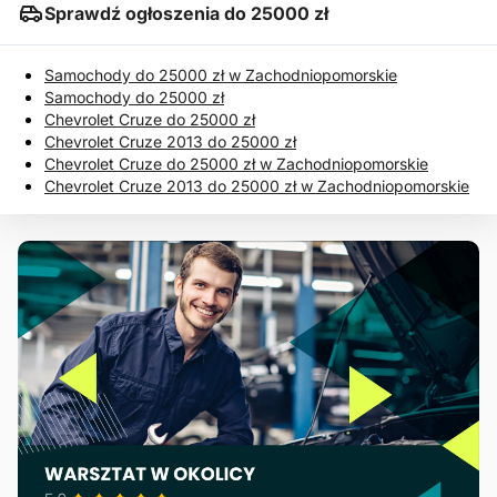
Sprawdź ogłoszenia do 25000 zł
Samochody do 25000 zł w Zachodniopomorskie
Samochody do 25000 zł
Chevrolet Cruze do 25000 zł
Chevrolet Cruze 2013 do 25000 zł
Chevrolet Cruze do 25000 zł w Zachodniopomorskie
Chevrolet Cruze 2013 do 25000 zł w Zachodniopomorskie