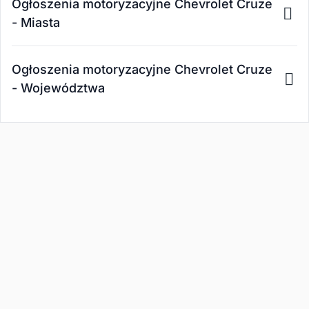
Ogłoszenia motoryzacyjne Chevrolet Cruze
- Miasta
Ogłoszenia motoryzacyjne Chevrolet Cruze
- Województwa