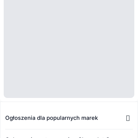
Ogłoszenia dla popularnych marek