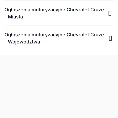
Ogłoszenia motoryzacyjne Chevrolet Cruze
- Miasta
Ogłoszenia motoryzacyjne Chevrolet Cruze
- Województwa