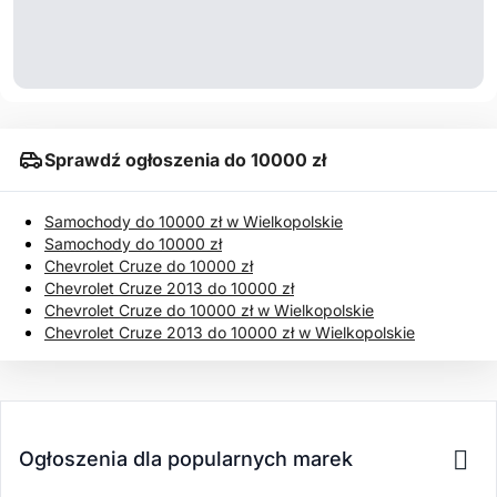
Sprawdź ogłoszenia do 10000 zł
Samochody do 10000 zł w Wielkopolskie
Samochody do 10000 zł
Chevrolet Cruze do 10000 zł
Chevrolet Cruze 2013 do 10000 zł
Chevrolet Cruze do 10000 zł w Wielkopolskie
Chevrolet Cruze 2013 do 10000 zł w Wielkopolskie
Ogłoszenia dla popularnych marek