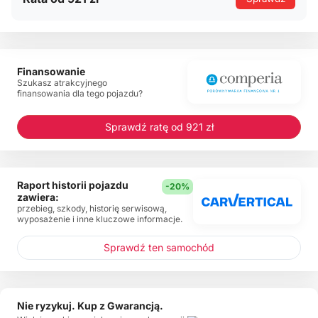
Finansowanie
Szukasz atrakcyjnego
finansowania dla tego pojazdu?
Sprawdź ratę od 921 zł
Raport historii pojazdu
-20%
zawiera:
przebieg, szkody, historię serwisową,
wyposażenie i inne kluczowe informacje.
Sprawdź ten samochód
Nie ryzykuj. Kup z Gwarancją.