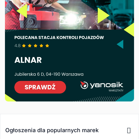
Ogłoszenia dla popularnych marek