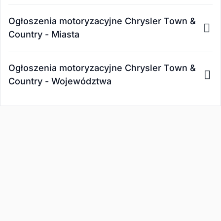
Ogłoszenia motoryzacyjne Chrysler Town &
Country - Miasta
Ogłoszenia motoryzacyjne Chrysler Town &
Country - Województwa