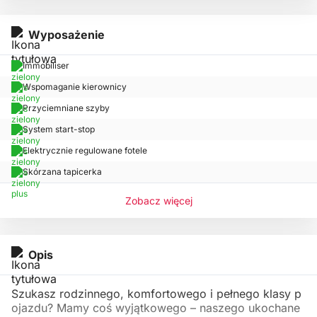
Wyposażenie
Immobiliser
Wspomaganie kierownicy
Przyciemniane szyby
System start-stop
Elektrycznie regulowane fotele
Skórzana tapicerka
Zobacz więcej
Opis
Szukasz rodzinnego, komfortowego i pełnego klasy p
ojazdu? Mamy coś wyjątkowego – naszego ukochane