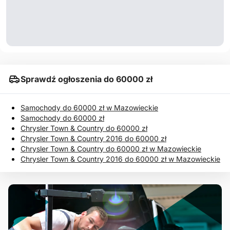
Sprawdź ogłoszenia do 60000 zł
Samochody do 60000 zł w Mazowieckie
Samochody do 60000 zł
Chrysler Town & Country do 60000 zł
Chrysler Town & Country 2016 do 60000 zł
Chrysler Town & Country do 60000 zł w Mazowieckie
Chrysler Town & Country 2016 do 60000 zł w Mazowieckie