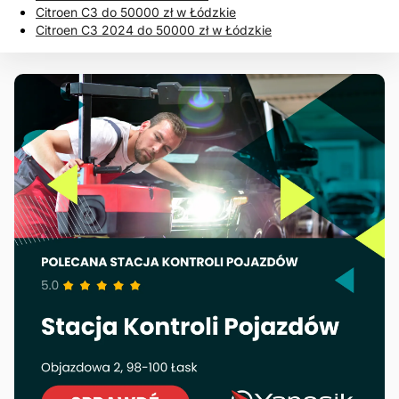
Citroen C3 do 50000 zł w Łódzkie
Citroen C3 2024 do 50000 zł w Łódzkie