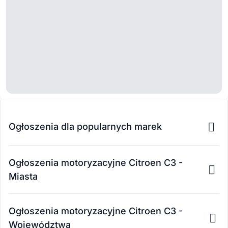
Ogłoszenia dla popularnych marek
Ogłoszenia motoryzacyjne Citroen C3 -
Miasta
Ogłoszenia motoryzacyjne Citroen C3 -
Województwa