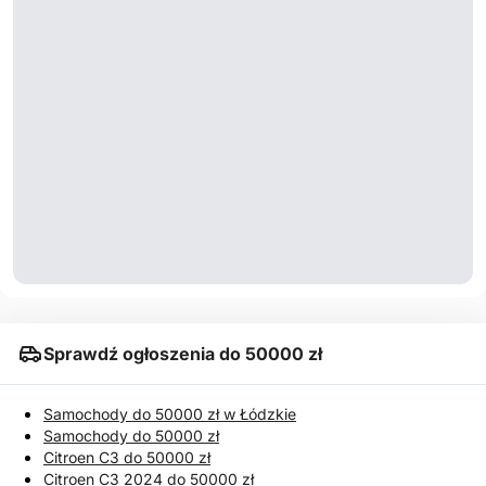
Sprawdź ogłoszenia do 50000 zł
Samochody do 50000 zł w Łódzkie
Samochody do 50000 zł
Citroen C3 do 50000 zł
Citroen C3 2024 do 50000 zł